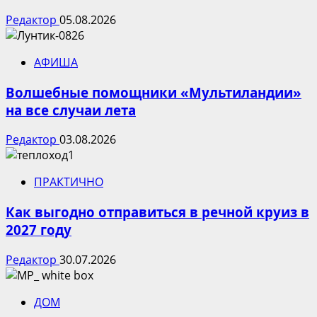
Редактор
05.08.2026
АФИША
Волшебные помощники «Мультиландии»
на все случаи лета
Редактор
03.08.2026
ПРАКТИЧНО
Как выгодно отправиться в речной круиз в
2027 году
Редактор
30.07.2026
ДОМ