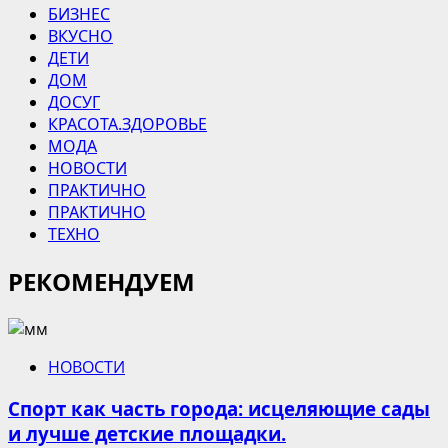
БИЗНЕС
ВКУСНО
ДЕТИ
ДОМ
ДОСУГ
КРАСОТА.ЗДОРОВЬЕ
МОДА
НОВОСТИ
ПРАКТИЧНО
ПРАКТИЧНО
ТЕХНО
РЕКОМЕНДУЕМ
НОВОСТИ
Спорт как часть города: исцеляющие сады
и лучше детские площадки.