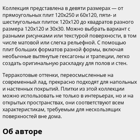
Коллекция представлена в девяти размерах — от
прямоугольных плит 120х250 и 60х120, пяти- и
шестиугольных плиток 120х120 до квадратов разного
размера 120х120 и 30х30. Можно выбрать вариант с
разными рисунками или текстурой поверхности, в том
числе матовой или слегка рельефной. С помощью
плит больших форматов разной формы, включая
необычные вытянутые гексагоны и трапеции, легко
создать оригинальную раскладку для полов и стен.
Терракотовые оттенки, переосмысленные на
современный лад, прекрасно подходят для напольных
и настенных покрытий. Плитки из этой коллекции
можно использовать не только в интерьерах, но и на
открытых пространствах, они соответствуют всем
характеристикам, требуемым для нескользящих
поверхностей вне дома.
Об авторе