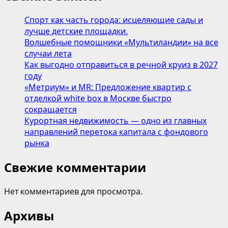
Спорт как часть города: исцеляющие сады и
лучше детские площадки.
Волшебные помощники «Мультиландии» на все
случаи лета
Как выгодно отправиться в речной круиз в 2027
году
«Метриум» и MR: Предложение квартир с
отделкой white box в Москве быстро
сокращается
Курортная недвижимость — одно из главных
направлений перетока капитала с фондового
рынка
Свежие комментарии
Нет комментариев для просмотра.
Архивы