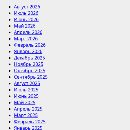
Август 2026
Июль 2026
Июнь 2026
Май 2026
Апрель 2026
Март 2026
Февраль 2026
Январь 2026
Декабрь 2025
Ноябрь 2025
Октябрь 2025
Сентябрь 2025
Август 2025
Июль 2025
Июнь 2025
Май 2025
Апрель 2025
Март 2025
Февраль 2025
Январь 2025