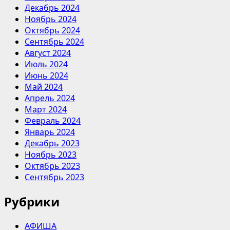
Декабрь 2024
Ноябрь 2024
Октябрь 2024
Сентябрь 2024
Август 2024
Июль 2024
Июнь 2024
Май 2024
Апрель 2024
Март 2024
Февраль 2024
Январь 2024
Декабрь 2023
Ноябрь 2023
Октябрь 2023
Сентябрь 2023
Рубрики
АФИША