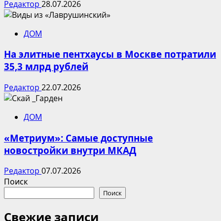
Редактор
28.07.2026
ДОМ
На элитные пентхаусы в Москве потратили
35,3 млрд рублей
Редактор
22.07.2026
ДОМ
«Метриум»: Самые доступные
новостройки внутри МКАД
Редактор
07.07.2026
Поиск
Поиск
Свежие записи