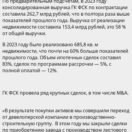
По предварительным подсчетам, в 2023 году
консолидированная выручка ГК ФСК по контрактации
составила 262,7 млрд рублей, что в полтора раза выше
показателей прошлого года. Выручка от реализации
недвижимости составила 153,4 млрд рублей, это 58 %
от общей выручки.
В 2023 году было реализовано 685,8 кв. м
недвижимости, что почти на 60% больше показателей
прошлого года. Объем ипотечных сделок составил
83%, сделок по программам рассрочки — 5%, с
полной оплатой — 12%.
ГК ФСК провела ряд крупных сделок, в том числе M&A.
«В результате покупки активов мы совершили переход
от девелоперской компании в производственно-
строительную группу. В этом году мы закрыли сделки
по приобретению завода с производством листового