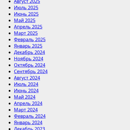
Август 2025
Июль 2025
Июнь 2025
Май 2025
Апрель 2025
Март 2025
Февраль 2025
Январь 2025
Декабрь 2024
Ноябрь 2024
Октябрь 2024
Сентябрь 2024
Август 2024
Июль 2024
Июнь 2024
Май 2024
Апрель 2024
Март 2024
Февраль 2024
Январь 2024
Декабрь 2023