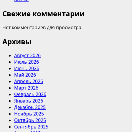
Свежие комментарии
Нет комментариев для просмотра.
Архивы
Август 2026
Июль 2026
Июнь 2026
Май 2026
Апрель 2026
Март 2026
Февраль 2026
Январь 2026
Декабрь 2025
Ноябрь 2025
Октябрь 2025
Сентябрь 2025