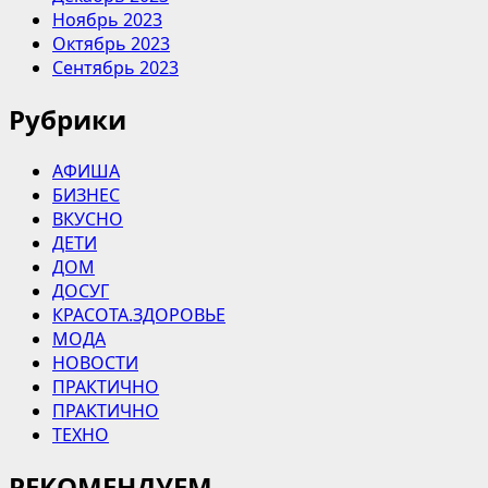
Ноябрь 2023
Октябрь 2023
Сентябрь 2023
Рубрики
АФИША
БИЗНЕС
ВКУСНО
ДЕТИ
ДОМ
ДОСУГ
КРАСОТА.ЗДОРОВЬЕ
МОДА
НОВОСТИ
ПРАКТИЧНО
ПРАКТИЧНО
ТЕХНО
РЕКОМЕНДУЕМ