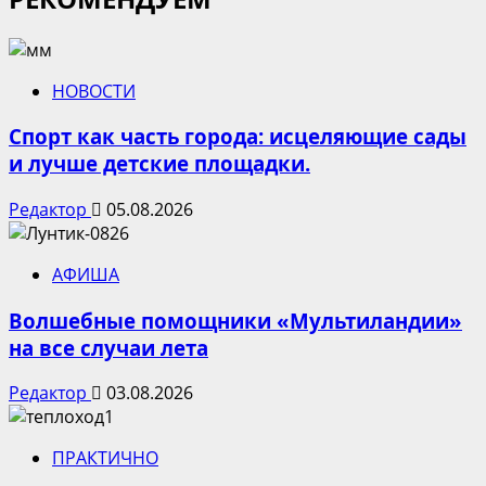
НОВОСТИ
Спорт как часть города: исцеляющие сады
и лучше детские площадки.
Редактор
05.08.2026
АФИША
Волшебные помощники «Мультиландии»
на все случаи лета
Редактор
03.08.2026
ПРАКТИЧНО