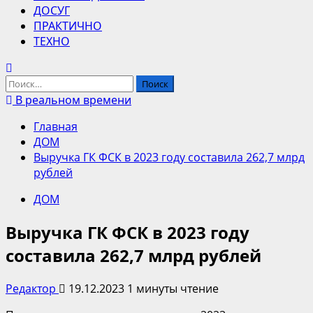
ДОСУГ
ПРАКТИЧНО
ТЕХНО
Найти:
В реальном времени
Главная
ДОМ
Выручка ГК ФСК в 2023 году составила 262,7 млрд
рублей
ДОМ
Выручка ГК ФСК в 2023 году
составила 262,7 млрд рублей
Редактор
19.12.2023
1 минуты чтение