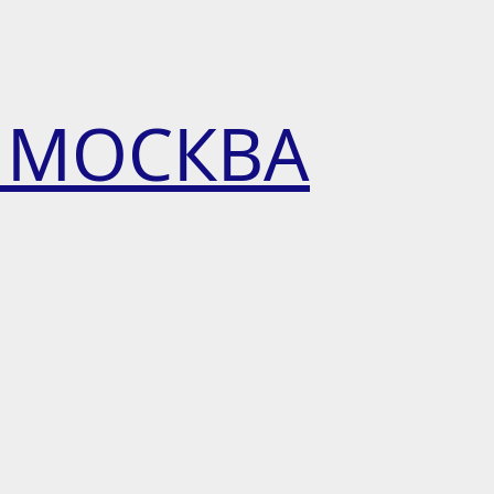
 МОСКВА