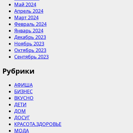
Май 2024
Апрель 2024
Март 2024
Февраль 2024
Январь 2024
Декабрь 2023
Ноябрь 2023
Октябрь 2023
Сентябрь 2023
Рубрики
АФИША
БИЗНЕС
ВКУСНО
ДЕТИ
ДОМ
ДОСУГ
КРАСОТА.ЗДОРОВЬЕ
МОДА