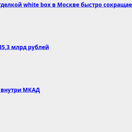
делкой white box в Москве быстро сокращае
35,3 млрд рублей
 внутри МКАД