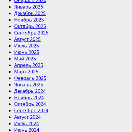
Февраль 2026
Январь 2026
Декабрь 2025
Ноябрь 2025
Октябрь 2025
Сентябрь 2025
Август 2025
Июль 2025
Июнь 2025
Май 2025
Апрель 2025
Март 2025
Февраль 2025
Январь 2025
Декабрь 2024
Ноябрь 2024
Октябрь 2024
Сентябрь 2024
Август 2024
Июль 2024
Июнь 2024