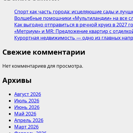
Спорт как часть города: исцеляющие сады и лучш
Волшебные помощники «Мультиландии» на все сл
Как выгодно отправиться в речной круиз в 2027 г
«Метриум» и MR: Предложение квартир с отделкой
Курортная недвижимость — одно из главных напр
Свежие комментарии
Нет комментариев для просмотра.
Архивы
Август 2026
Июль 2026
Июнь 2026
Май 2026
Апрель 2026
Март 2026