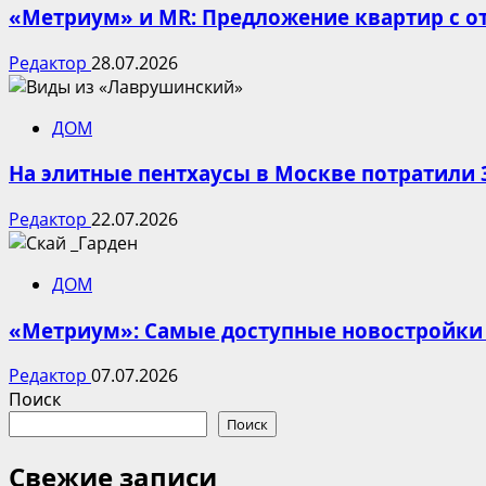
«Метриум» и MR: Предложение квартир с от
Редактор
28.07.2026
ДОМ
На элитные пентхаусы в Москве потратили 
Редактор
22.07.2026
ДОМ
«Метриум»: Самые доступные новостройки
Редактор
07.07.2026
Поиск
Поиск
Свежие записи