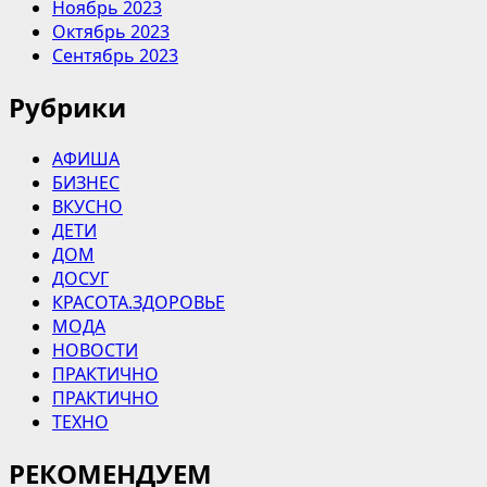
Ноябрь 2023
Октябрь 2023
Сентябрь 2023
Рубрики
АФИША
БИЗНЕС
ВКУСНО
ДЕТИ
ДОМ
ДОСУГ
КРАСОТА.ЗДОРОВЬЕ
МОДА
НОВОСТИ
ПРАКТИЧНО
ПРАКТИЧНО
ТЕХНО
РЕКОМЕНДУЕМ