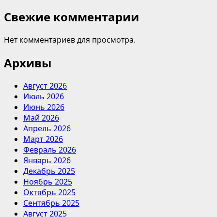
Свежие комментарии
Нет комментариев для просмотра.
Архивы
Август 2026
Июль 2026
Июнь 2026
Май 2026
Апрель 2026
Март 2026
Февраль 2026
Январь 2026
Декабрь 2025
Ноябрь 2025
Октябрь 2025
Сентябрь 2025
Август 2025