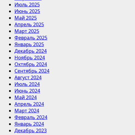
Июль 2025
Июнь 2025
Май 2025
Апрель 2025
Март 2025
Февраль 2025
Январь 2025
Декабрь 2024
Ноябрь 2024
Октябрь 2024
Сентябрь 2024
Август 2024
Июль 2024
Июнь 2024
Май 2024
Апрель 2024
Март 2024
Февраль 2024
Январь 2024
Декабрь 2023