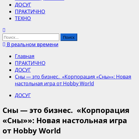
ДОСУГ
ПРАКТИЧНО
ТЕХНО
Найти:
В реальном времени
Главная
ПРАКТИЧНО
ДОСУГ
Сны — это бизнес. «Корпорация «Сны»»: Новая
настольная игра от Hobby World
ДОСУГ
Сны — это бизнес. «Корпорация
«Сны»»: Новая настольная игра
от Hobby World