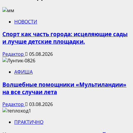
НОВОСТИ
Спорт как часть города: исцеляющие сады
и лучше детские площадки.
Редактор
05.08.2026
АФИША
Волшебные помощники «Мультиландии»
на все случаи лета
Редактор
03.08.2026
ПРАКТИЧНО