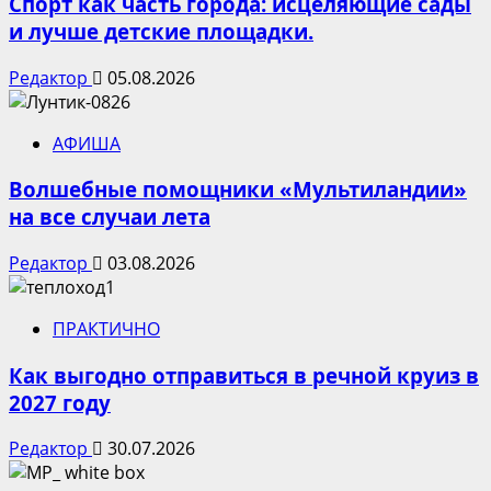
Спорт как часть города: исцеляющие сады
и лучше детские площадки.
Редактор
05.08.2026
АФИША
Волшебные помощники «Мультиландии»
на все случаи лета
Редактор
03.08.2026
ПРАКТИЧНО
Как выгодно отправиться в речной круиз в
2027 году
Редактор
30.07.2026