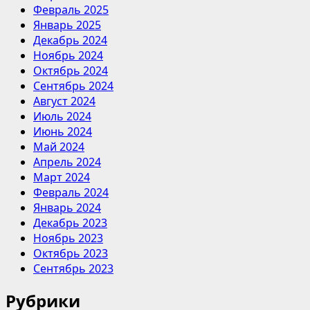
Февраль 2025
Январь 2025
Декабрь 2024
Ноябрь 2024
Октябрь 2024
Сентябрь 2024
Август 2024
Июль 2024
Июнь 2024
Май 2024
Апрель 2024
Март 2024
Февраль 2024
Январь 2024
Декабрь 2023
Ноябрь 2023
Октябрь 2023
Сентябрь 2023
Рубрики