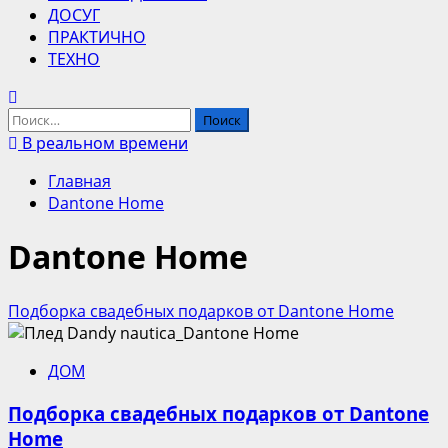
ДОСУГ
ПРАКТИЧНО
ТЕХНО
Найти:
В реальном времени
Главная
Dantone Home
Dantone Home
Подборка свадебных подарков от Dantone Home
ДОМ
Подборка свадебных подарков от Dantone
Home