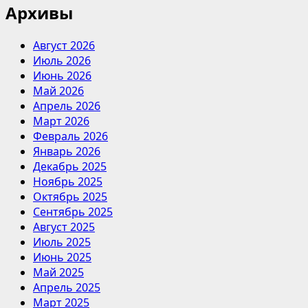
Архивы
Август 2026
Июль 2026
Июнь 2026
Май 2026
Апрель 2026
Март 2026
Февраль 2026
Январь 2026
Декабрь 2025
Ноябрь 2025
Октябрь 2025
Сентябрь 2025
Август 2025
Июль 2025
Июнь 2025
Май 2025
Апрель 2025
Март 2025