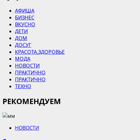
АФИША
БИЗНЕС
ВКУСНО
ДЕТИ
ДОМ
ДОСУГ
КРАСОТА.ЗДОРОВЬЕ
МОДА
НОВОСТИ
ПРАКТИЧНО
ПРАКТИЧНО
ТЕХНО
РЕКОМЕНДУЕМ
НОВОСТИ