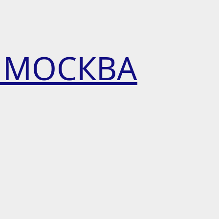
 МОСКВА