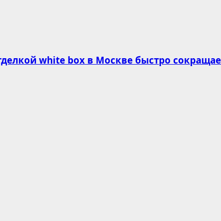
делкой white box в Москве быстро сокращае