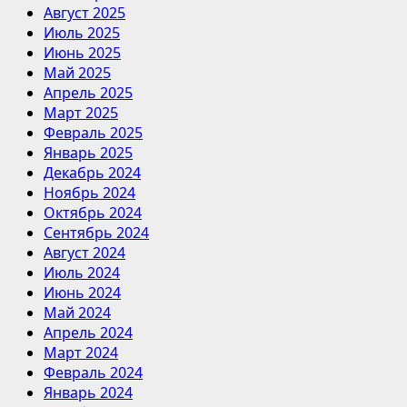
Август 2025
Июль 2025
Июнь 2025
Май 2025
Апрель 2025
Март 2025
Февраль 2025
Январь 2025
Декабрь 2024
Ноябрь 2024
Октябрь 2024
Сентябрь 2024
Август 2024
Июль 2024
Июнь 2024
Май 2024
Апрель 2024
Март 2024
Февраль 2024
Январь 2024