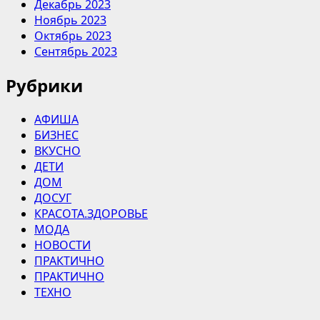
Декабрь 2023
Ноябрь 2023
Октябрь 2023
Сентябрь 2023
Рубрики
АФИША
БИЗНЕС
ВКУСНО
ДЕТИ
ДОМ
ДОСУГ
КРАСОТА.ЗДОРОВЬЕ
МОДА
НОВОСТИ
ПРАКТИЧНО
ПРАКТИЧНО
ТЕХНО