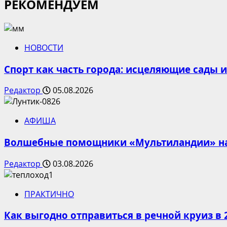
РЕКОМЕНДУЕМ
НОВОСТИ
Спорт как часть города: исцеляющие сады 
Редактор
05.08.2026
АФИША
Волшебные помощники «Мультиландии» на 
Редактор
03.08.2026
ПРАКТИЧНО
Как выгодно отправиться в речной круиз в 