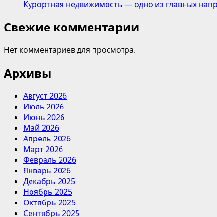
Курортная недвижимость — одно из главных напр
Свежие комментарии
Нет комментариев для просмотра.
Архивы
Август 2026
Июль 2026
Июнь 2026
Май 2026
Апрель 2026
Март 2026
Февраль 2026
Январь 2026
Декабрь 2025
Ноябрь 2025
Октябрь 2025
Сентябрь 2025