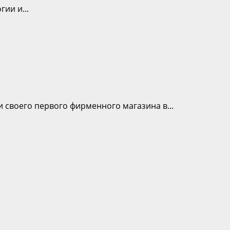
ии и...
своего первого фирменного магазина в...