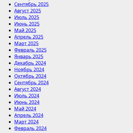
Сентябрь 2025
Август 2025
Июль 2025
Июнь 2025
Май 2025
Апрель 2025
Март 2025
Февраль 2025
Январь 2025
Декабрь 2024
Ноябрь 2024
Октябрь 2024
Сентябрь 2024
Август 2024
Июль 2024
Июнь 2024
Май 2024
Апрель 2024
Март 2024
Февраль 2024