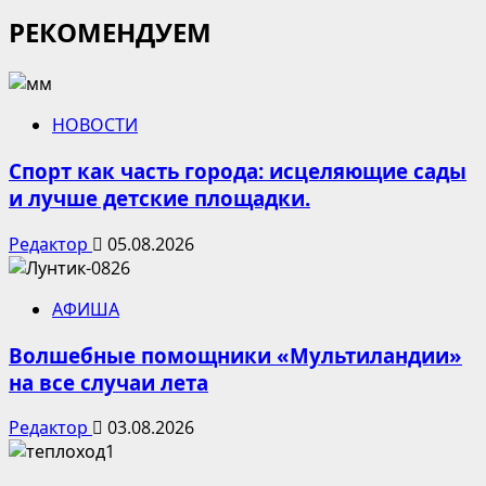
РЕКОМЕНДУЕМ
НОВОСТИ
Спорт как часть города: исцеляющие сады
и лучше детские площадки.
Редактор
05.08.2026
АФИША
Волшебные помощники «Мультиландии»
на все случаи лета
Редактор
03.08.2026