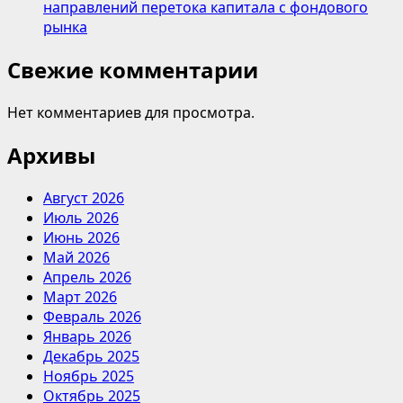
направлений перетока капитала с фондового
рынка
Свежие комментарии
Нет комментариев для просмотра.
Архивы
Август 2026
Июль 2026
Июнь 2026
Май 2026
Апрель 2026
Март 2026
Февраль 2026
Январь 2026
Декабрь 2025
Ноябрь 2025
Октябрь 2025