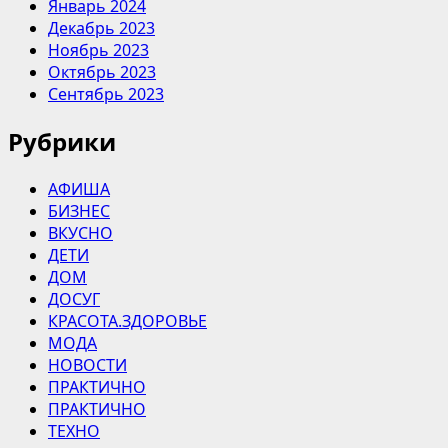
Январь 2024
Декабрь 2023
Ноябрь 2023
Октябрь 2023
Сентябрь 2023
Рубрики
АФИША
БИЗНЕС
ВКУСНО
ДЕТИ
ДОМ
ДОСУГ
КРАСОТА.ЗДОРОВЬЕ
МОДА
НОВОСТИ
ПРАКТИЧНО
ПРАКТИЧНО
ТЕХНО