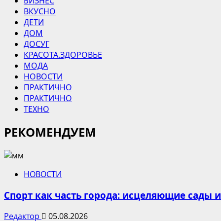
БИЗНЕС
ВКУСНО
ДЕТИ
ДОМ
ДОСУГ
КРАСОТА.ЗДОРОВЬЕ
МОДА
НОВОСТИ
ПРАКТИЧНО
ПРАКТИЧНО
ТЕХНО
РЕКОМЕНДУЕМ
НОВОСТИ
Спорт как часть города: исцеляющие сады 
Редактор
05.08.2026