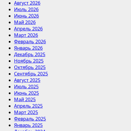
Август 2026
Июль 2026
Июнь 2026
Май 2026
Апрель 2026
Март 2026
Февраль 2026
Январь 2026
Декабрь 2025
Ноябрь 2025
Октябрь 2025
Сентябрь 2025
Август 2025
Июль 2025
Июнь 2025
Май 2025
Апрель 2025
Март 2025
Февраль 2025
Январь 2025