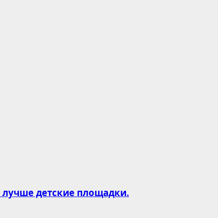
и лучше детские площадки.