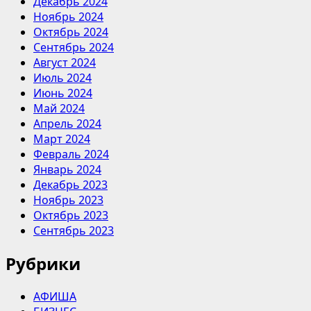
Декабрь 2024
Ноябрь 2024
Октябрь 2024
Сентябрь 2024
Август 2024
Июль 2024
Июнь 2024
Май 2024
Апрель 2024
Март 2024
Февраль 2024
Январь 2024
Декабрь 2023
Ноябрь 2023
Октябрь 2023
Сентябрь 2023
Рубрики
АФИША