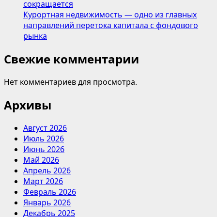
сокращается
Курортная недвижимость — одно из главных
направлений перетока капитала с фондового
рынка
Свежие комментарии
Нет комментариев для просмотра.
Архивы
Август 2026
Июль 2026
Июнь 2026
Май 2026
Апрель 2026
Март 2026
Февраль 2026
Январь 2026
Декабрь 2025