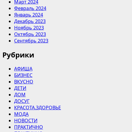
Март 2024
Февраль 2024
Январь 2024
Декабрь 2023
Ноябрь 2023
Октябрь 2023
Сентябрь 2023
Рубрики
АФИША
БИЗНЕС
ВКУСНО
ДЕТИ
ДОМ
ДОСУГ
КРАСОТА.ЗДОРОВЬЕ
МОДА
НОВОСТИ
ПРАКТИЧНО