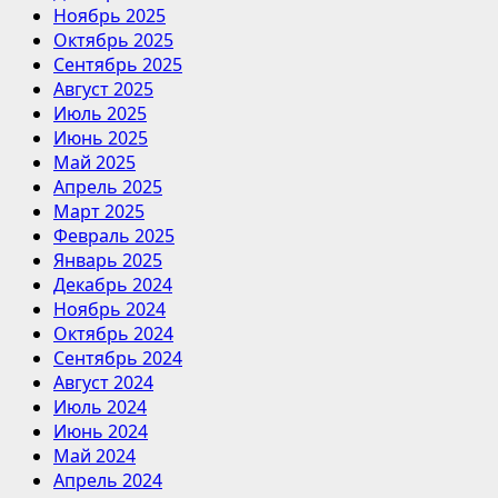
Ноябрь 2025
Октябрь 2025
Сентябрь 2025
Август 2025
Июль 2025
Июнь 2025
Май 2025
Апрель 2025
Март 2025
Февраль 2025
Январь 2025
Декабрь 2024
Ноябрь 2024
Октябрь 2024
Сентябрь 2024
Август 2024
Июль 2024
Июнь 2024
Май 2024
Апрель 2024