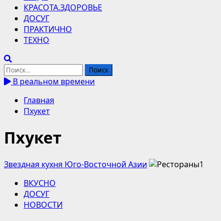
КРАСОТА.ЗДОРОВЬЕ
ДОСУГ
ПРАКТИЧНО
ТЕХНО
Найти:
В реальном времени
Главная
Пхукет
Пхукет
Звездная кухня Юго-Восточной Азии
ВКУСНО
ДОСУГ
НОВОСТИ