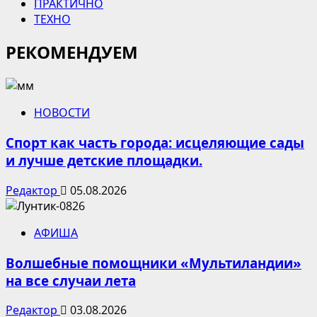
ПРАКТИЧНО
ТЕХНО
РЕКОМЕНДУЕМ
НОВОСТИ
Спорт как часть города: исцеляющие сады
и лучше детские площадки.
Редактор
05.08.2026
АФИША
Волшебные помощники «Мультиландии»
на все случаи лета
Редактор
03.08.2026