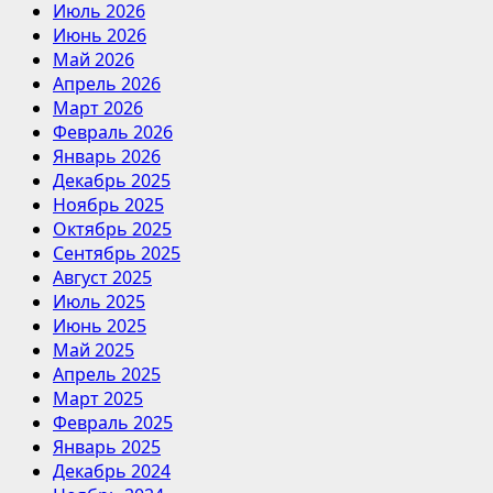
Июль 2026
Июнь 2026
Май 2026
Апрель 2026
Март 2026
Февраль 2026
Январь 2026
Декабрь 2025
Ноябрь 2025
Октябрь 2025
Сентябрь 2025
Август 2025
Июль 2025
Июнь 2025
Май 2025
Апрель 2025
Март 2025
Февраль 2025
Январь 2025
Декабрь 2024