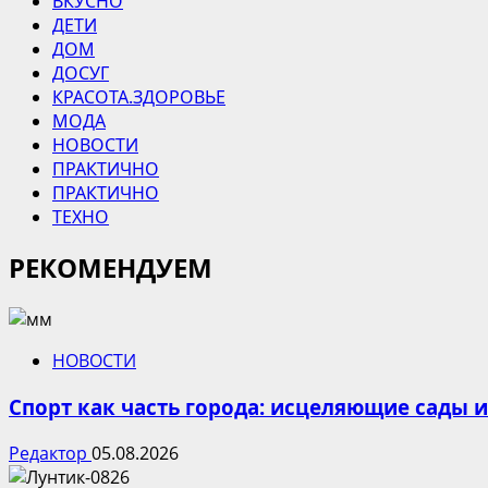
ВКУСНО
ДЕТИ
ДОМ
ДОСУГ
КРАСОТА.ЗДОРОВЬЕ
МОДА
НОВОСТИ
ПРАКТИЧНО
ПРАКТИЧНО
ТЕХНО
РЕКОМЕНДУЕМ
НОВОСТИ
Спорт как часть города: исцеляющие сады 
Редактор
05.08.2026