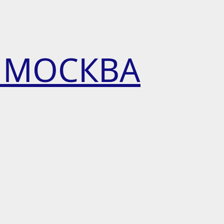
 МОСКВА