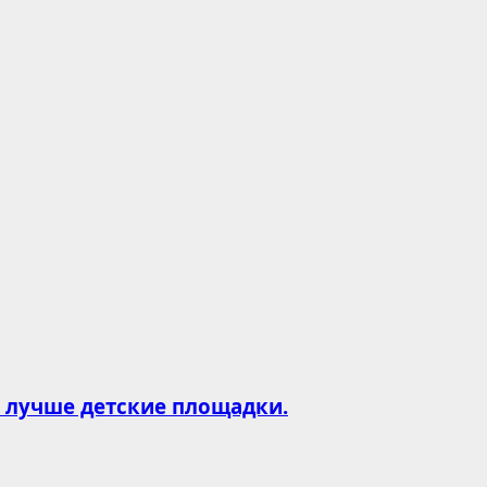
и лучше детские площадки.