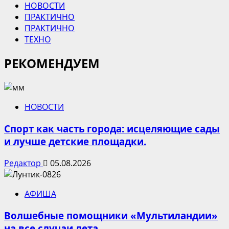
НОВОСТИ
ПРАКТИЧНО
ПРАКТИЧНО
ТЕХНО
РЕКОМЕНДУЕМ
НОВОСТИ
Спорт как часть города: исцеляющие сады
и лучше детские площадки.
Редактор
05.08.2026
АФИША
Волшебные помощники «Мультиландии»
на все случаи лета