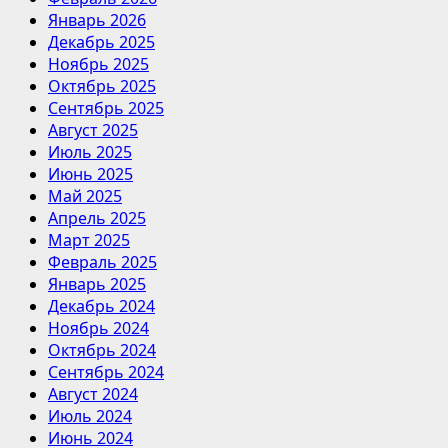
Январь 2026
Декабрь 2025
Ноябрь 2025
Октябрь 2025
Сентябрь 2025
Август 2025
Июль 2025
Июнь 2025
Май 2025
Апрель 2025
Март 2025
Февраль 2025
Январь 2025
Декабрь 2024
Ноябрь 2024
Октябрь 2024
Сентябрь 2024
Август 2024
Июль 2024
Июнь 2024