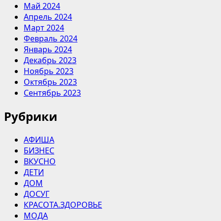
Май 2024
Апрель 2024
Март 2024
Февраль 2024
Январь 2024
Декабрь 2023
Ноябрь 2023
Октябрь 2023
Сентябрь 2023
Рубрики
АФИША
БИЗНЕС
ВКУСНО
ДЕТИ
ДОМ
ДОСУГ
КРАСОТА.ЗДОРОВЬЕ
МОДА