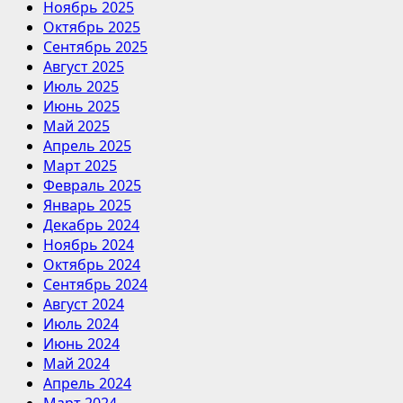
Ноябрь 2025
Октябрь 2025
Сентябрь 2025
Август 2025
Июль 2025
Июнь 2025
Май 2025
Апрель 2025
Март 2025
Февраль 2025
Январь 2025
Декабрь 2024
Ноябрь 2024
Октябрь 2024
Сентябрь 2024
Август 2024
Июль 2024
Июнь 2024
Май 2024
Апрель 2024