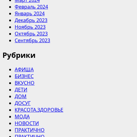
Март 2024
Февраль 2024
Январь 2024
Декабрь 2023
Ноябрь 2023
Октябрь 2023
Сентябрь 2023
Рубрики
АФИША
БИЗНЕС
ВКУСНО
ДЕТИ
ДОМ
ДОСУГ
КРАСОТА.ЗДОРОВЬЕ
МОДА
НОВОСТИ
ПРАКТИЧНО
ПРАКТИЧНО