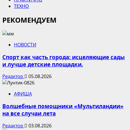
ТЕХНО
РЕКОМЕНДУЕМ
НОВОСТИ
Спорт как часть города: исцеляющие сады
и лучше детские площадки.
Редактор
05.08.2026
АФИША
Волшебные помощники «Мультиландии»
на все случаи лета
Редактор
03.08.2026