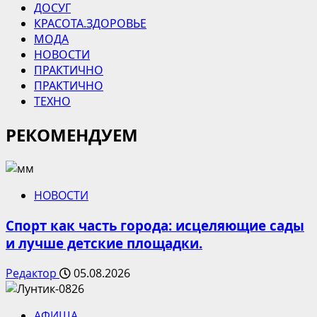
ДОСУГ
КРАСОТА.ЗДОРОВЬЕ
МОДА
НОВОСТИ
ПРАКТИЧНО
ПРАКТИЧНО
ТЕХНО
РЕКОМЕНДУЕМ
НОВОСТИ
Спорт как часть города: исцеляющие сады
и лучше детские площадки.
Редактор
05.08.2026
АФИША