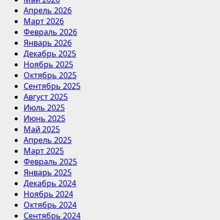
Апрель 2026
Март 2026
Февраль 2026
Январь 2026
Декабрь 2025
Ноябрь 2025
Октябрь 2025
Сентябрь 2025
Август 2025
Июль 2025
Июнь 2025
Май 2025
Апрель 2025
Март 2025
Февраль 2025
Январь 2025
Декабрь 2024
Ноябрь 2024
Октябрь 2024
Сентябрь 2024