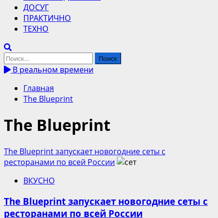
ДОСУГ
ПРАКТИЧНО
ТЕХНО
Найти:
В реальном времени
Главная
The Blueprint
The Blueprint
The Blueprint запускает новогодние сеты с
ресторанами по всей России
ВКУСНО
The Blueprint запускает новогодние сеты с
ресторанами по всей России