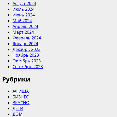
Август 2024
Июль 2024
Июнь 2024
Май 2024
Апрель 2024
Март 2024
Февраль 2024
Январь 2024
Декабрь 2023
Ноябрь 2023
Октябрь 2023
Сентябрь 2023
Рубрики
АФИША
БИЗНЕС
ВКУСНО
ДЕТИ
ДОМ