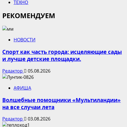
ТЕХНО
РЕКОМЕНДУЕМ
НОВОСТИ
Спорт как часть города: исцеляющие сады
и лучше детские площадки.
Редактор
05.08.2026
АФИША
Волшебные помощники «Мультиландии»
на все случаи лета
Редактор
03.08.2026