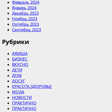
Февраль 2024
Январь 2024
Декабрь 2023
Ноябрь 2023
Октябрь 2023
Сентябрь 2023
Рубрики
АФИША
БИЗНЕС
ВКУСНО
ДЕТИ
ДОМ
ДОСУГ
КРАСОТА.ЗДОРОВЬЕ
МОДА
НОВОСТИ
ПРАКТИЧНО
ПРАКТИЧНО