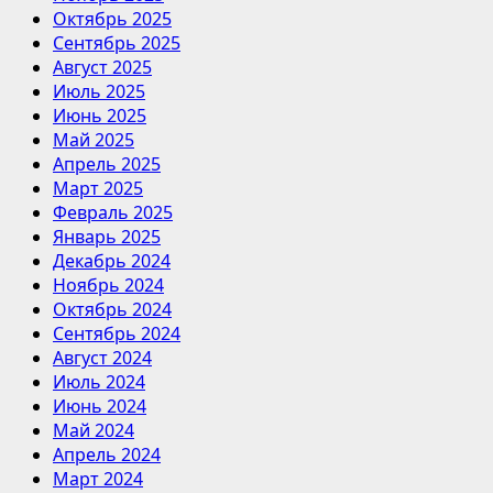
Октябрь 2025
Сентябрь 2025
Август 2025
Июль 2025
Июнь 2025
Май 2025
Апрель 2025
Март 2025
Февраль 2025
Январь 2025
Декабрь 2024
Ноябрь 2024
Октябрь 2024
Сентябрь 2024
Август 2024
Июль 2024
Июнь 2024
Май 2024
Апрель 2024
Март 2024