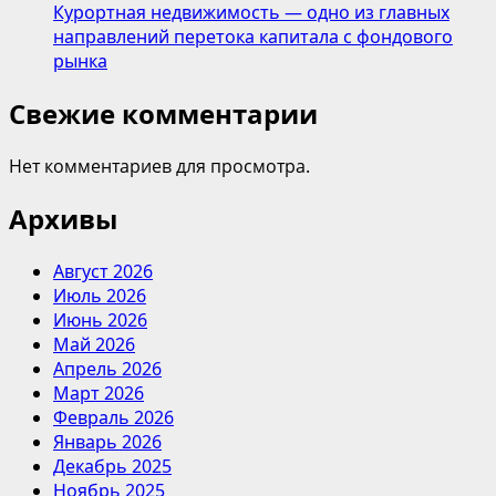
Курортная недвижимость — одно из главных
направлений перетока капитала с фондового
рынка
Свежие комментарии
Нет комментариев для просмотра.
Архивы
Август 2026
Июль 2026
Июнь 2026
Май 2026
Апрель 2026
Март 2026
Февраль 2026
Январь 2026
Декабрь 2025
Ноябрь 2025