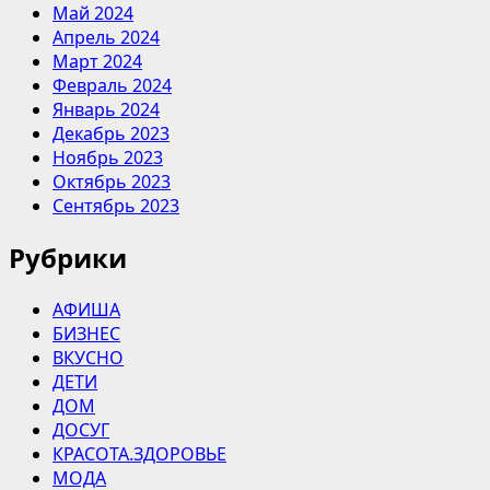
Май 2024
Апрель 2024
Март 2024
Февраль 2024
Январь 2024
Декабрь 2023
Ноябрь 2023
Октябрь 2023
Сентябрь 2023
Рубрики
АФИША
БИЗНЕС
ВКУСНО
ДЕТИ
ДОМ
ДОСУГ
КРАСОТА.ЗДОРОВЬЕ
МОДА