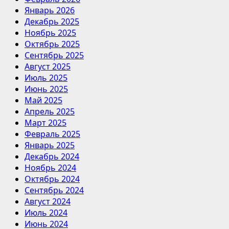
Январь 2026
Декабрь 2025
Ноябрь 2025
Октябрь 2025
Сентябрь 2025
Август 2025
Июль 2025
Июнь 2025
Май 2025
Апрель 2025
Март 2025
Февраль 2025
Январь 2025
Декабрь 2024
Ноябрь 2024
Октябрь 2024
Сентябрь 2024
Август 2024
Июль 2024
Июнь 2024