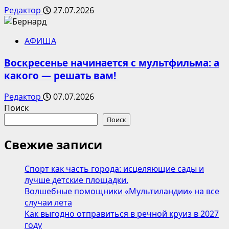
Редактор
27.07.2026
АФИША
Воскресенье начинается с мультфильма: а
какого — решать вам!
Редактор
07.07.2026
Поиск
Поиск
Свежие записи
Спорт как часть города: исцеляющие сады и
лучше детские площадки.
Волшебные помощники «Мультиландии» на все
случаи лета
Как выгодно отправиться в речной круиз в 2027
году