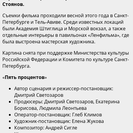
Стоянов.
Съемки фильма проходили весной этого года в Санкт-
Петербурге и Тель-Авиве. Среди известных локаций
были Академия Штиглица и Морской вокзал, а также
отдельные интерьеры в павильонах «Ленфильма», где
была выстроена мастерская художника.
Картина снята при поддержке Министерства культуры
Российской Федерации и Комитета по культуре Санкт-
Петербурга.
«
Пять процентов
»
Автор сценария и режиссер-постановщик:
Дмитрий Светозаров
Продюсеры: Дмитрий Светозаров, Екатерина
Борисова, Людмила Леонтьева
Оператор-постановщик: Глеб Климов
Художник-постановщик: Елена Жукова
Композитор: Андрей Сигле