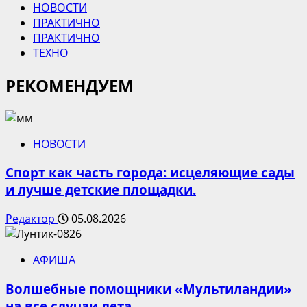
НОВОСТИ
ПРАКТИЧНО
ПРАКТИЧНО
ТЕХНО
РЕКОМЕНДУЕМ
НОВОСТИ
Спорт как часть города: исцеляющие сады
и лучше детские площадки.
Редактор
05.08.2026
АФИША
Волшебные помощники «Мультиландии»
на все случаи лета