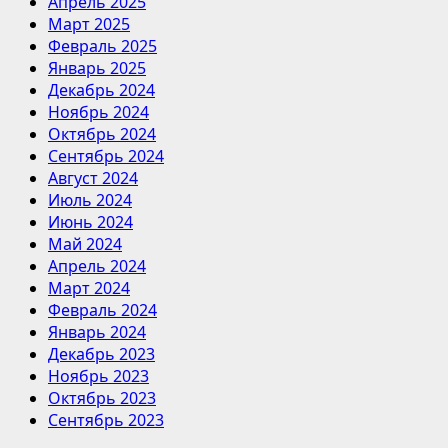
Апрель 2025
Март 2025
Февраль 2025
Январь 2025
Декабрь 2024
Ноябрь 2024
Октябрь 2024
Сентябрь 2024
Август 2024
Июль 2024
Июнь 2024
Май 2024
Апрель 2024
Март 2024
Февраль 2024
Январь 2024
Декабрь 2023
Ноябрь 2023
Октябрь 2023
Сентябрь 2023