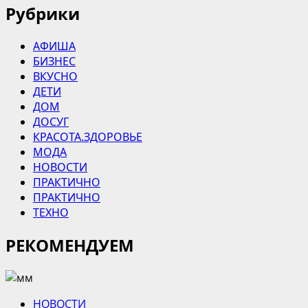
Рубрики
АФИША
БИЗНЕС
ВКУСНО
ДЕТИ
ДОМ
ДОСУГ
КРАСОТА.ЗДОРОВЬЕ
МОДА
НОВОСТИ
ПРАКТИЧНО
ПРАКТИЧНО
ТЕХНО
РЕКОМЕНДУЕМ
НОВОСТИ