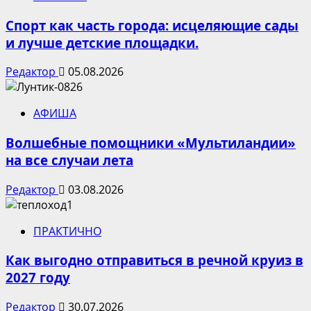
Спорт как часть города: исцеляющие сады
и лучше детские площадки.
Редактор
05.08.2026
АФИША
Волшебные помощники «Мультиландии»
на все случаи лета
Редактор
03.08.2026
ПРАКТИЧНО
Как выгодно отправиться в речной круиз в
2027 году
Редактор
30.07.2026