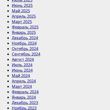
Июль 2025
Июнь 2025
Май 2025
Апрель 2025
Март 2025
Февраль 2025
Январь 2025
Декабрь 2024
Ноябрь 2024
Октябрь 2024
Сентябрь 2024
Август 2024
Июль 2024
Июнь 2024
Май 2024
Апрель 2024
Март 2024
Февраль 2024
Январь 2024
Декабрь 2023
Ноябрь 2023