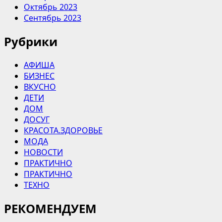
Октябрь 2023
Сентябрь 2023
Рубрики
АФИША
БИЗНЕС
ВКУСНО
ДЕТИ
ДОМ
ДОСУГ
КРАСОТА.ЗДОРОВЬЕ
МОДА
НОВОСТИ
ПРАКТИЧНО
ПРАКТИЧНО
ТЕХНО
РЕКОМЕНДУЕМ