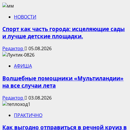
НОВОСТИ
Спорт как часть города: исцеляющие сады
и лучше детские площадки.
Редактор
05.08.2026
АФИША
Волшебные помощники «Мультиландии»
на все случаи лета
Редактор
03.08.2026
ПРАКТИЧНО
Как выгодно отправиться в речной круиз в