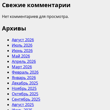
Свежие комментарии
Нет комментариев для просмотра.
Архивы
Август 2026
Июль 2026
Июнь 2026
Май 2026
Апрель 2026
Март 2026
Февраль 2026
Январь 2026
Декабрь 2025
Ноябрь 2025
Октябрь 2025
Сентябрь 2025
Август 2025