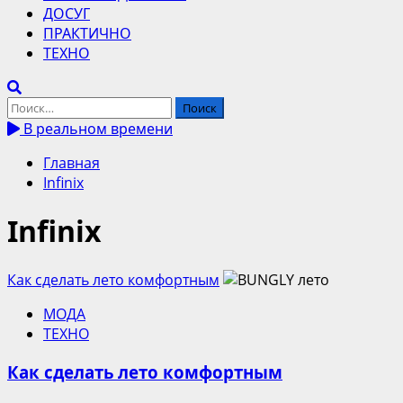
ДОСУГ
ПРАКТИЧНО
ТЕХНО
Найти:
В реальном времени
Главная
Infinix
Infinix
Как сделать лето комфортным
МОДА
ТЕХНО
Как сделать лето комфортным