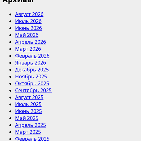
Август 2026
Июль 2026
Июнь 2026
Май 2026
Апрель 2026
Март 2026
Февраль 2026
Январь 2026
Декабрь 2025
Ноябрь 2025
Октябрь 2025
Сентябрь 2025
Август 2025
Июль 2025
Июнь 2025
Май 2025
Апрель 2025
Март 2025
Февраль 2025