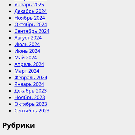
Январь 2025
Декабрь 2024
Ноябрь 2024
Октябрь 2024
Сентябрь 2024
Август 2024
Июль 2024
Июнь 2024
Май 2024
Апрель 2024
Март 2024
Февраль 2024
Январь 2024
Декабрь 2023
Ноябрь 2023
Октябрь 2023
Сентябрь 2023
Рубрики