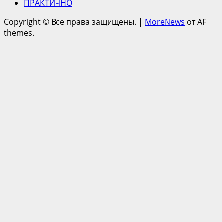
ПРАКТИЧНО
Copyright © Все права защищены.
|
MoreNews
от AF
themes.