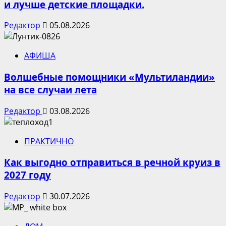
и лучше детские площадки.
Редактор
05.08.2026
АФИША
Волшебные помощники «Мультиландии»
на все случаи лета
Редактор
03.08.2026
ПРАКТИЧНО
Как выгодно отправиться в речной круиз в
2027 году
Редактор
30.07.2026