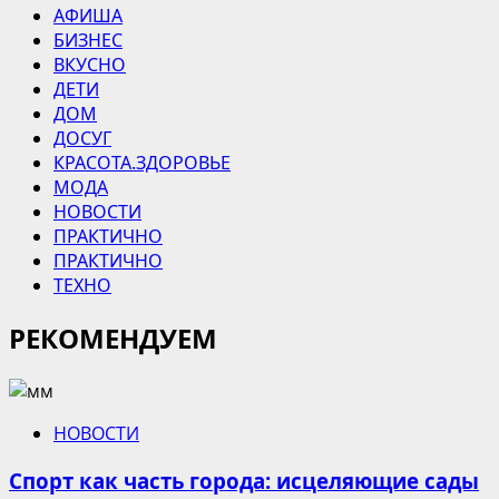
АФИША
БИЗНЕС
ВКУСНО
ДЕТИ
ДОМ
ДОСУГ
КРАСОТА.ЗДОРОВЬЕ
МОДА
НОВОСТИ
ПРАКТИЧНО
ПРАКТИЧНО
ТЕХНО
РЕКОМЕНДУЕМ
НОВОСТИ
Спорт как часть города: исцеляющие сады